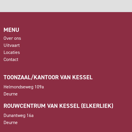
MENU
Over ons
Uitvaart
Locaties
Contact
TOONZAAL/KANTOOR VAN KESSEL
Helmondseweg 109a
Deurne
ROUWCENTRUM VAN KESSEL (ELKERLIEK)
Dunantweg 16a
Deurne