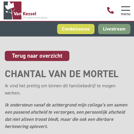
menu
Condoleances
Livestream
Terug naar overzicht
CHANTAL VAN DE MORTEL
Ik vind het prettig om binnen dit familiebedrijf te mogen
werken.
Ik ondersteun vanaf de achtergrond mijn collega’s om samen
een passend afscheid te verzorgen, een persoonlijk afscheid
dat niet alleen troost biedt, maar die ook een dierbare
herinnering oplevert.