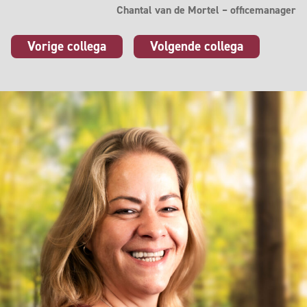
Chantal van de Mortel – officemanager
Vorige collega
Volgende collega