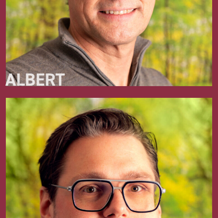
ALBERT