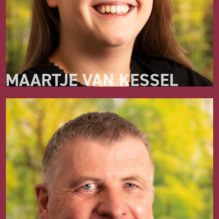
MAARTJE VAN KESSEL