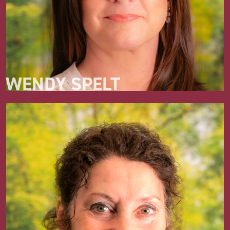
WENDY SPELT