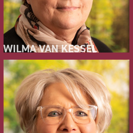
WILMA VAN KESSEL