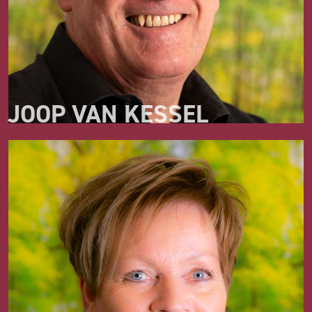
JOOP VAN KESSEL