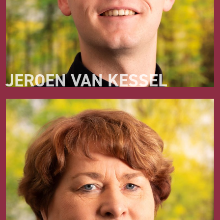
JEROEN VAN KESSEL