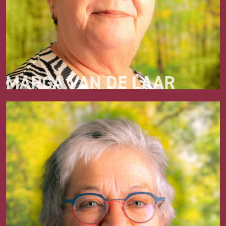
MARGA VAN DE LAAR