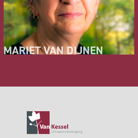
MARIET VAN DIJNEN