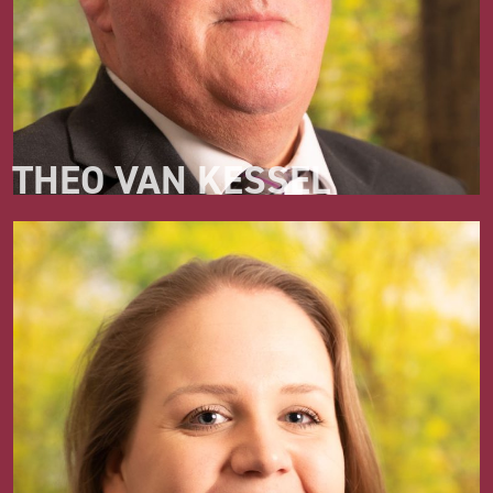
THEO VAN KESSEL