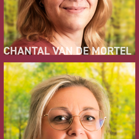
CHANTAL VAN DE MORTEL