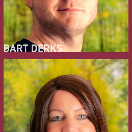
BART DERKS