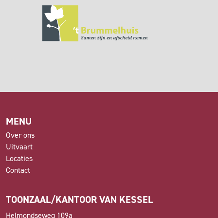
MENU
Over ons
Uitvaart
Locaties
Contact
TOONZAAL/KANTOOR VAN KESSEL
Helmondseweg 109a