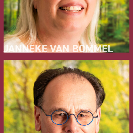
JANNEKE VAN BOMMEL