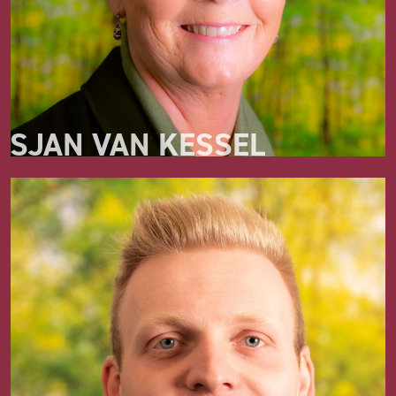
SJAN VAN KESSEL