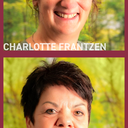
CHARLOTTE FRANTZEN