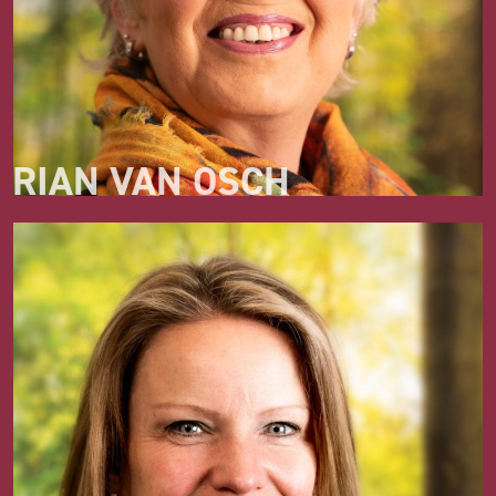
RIAN VAN OSCH