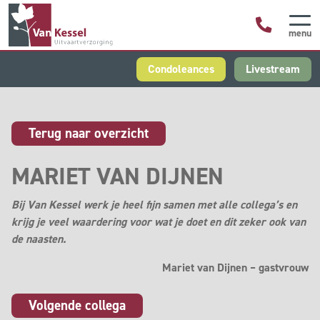
menu
Condoleances
Livestream
Terug naar overzicht
MARIET VAN DIJNEN
Bij Van Kessel werk je heel fijn samen met alle collega’s en
krijg je veel waardering voor wat je doet en dit zeker ook van
de naasten.
Mariet van Dijnen – gastvrouw
Volgende collega