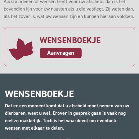
Als u al ideeën of wensen heeft voor uw afscheid, dan is het
bovendien fijn voor uw naasten als u die vastlegt. Zij weten dan,
als het zover is, wat uw wensen zijn en kunnen hieraan voldoen.
WENSENBOEKJE
Aanvragen
WENSENBOEKJE
Dat er een moment komt dat u afscheid moet nemen van uw
dierbaren, weet u wel. Erover in gesprek gaan is vaak nog
niet zo makkelijk. Toch is het waardevol om eventuele
wensen met elkaar te delen.