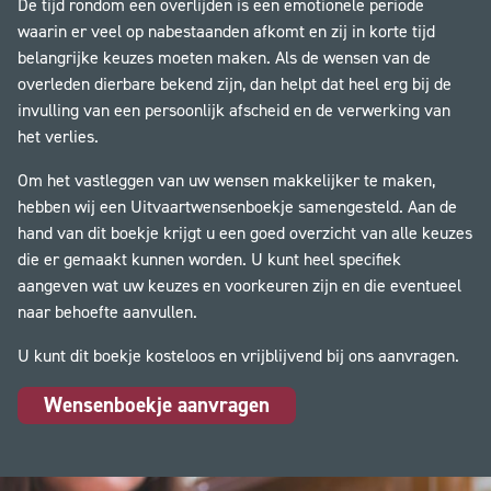
De tijd rondom een overlijden is een emotionele periode
waarin er veel op nabestaanden afkomt en zij in korte tijd
belangrijke keuzes moeten maken. Als de wensen van de
overleden dierbare bekend zijn, dan helpt dat heel erg bij de
invulling van een persoonlijk afscheid en de verwerking van
het verlies.
Om het vastleggen van uw wensen makkelijker te maken,
hebben wij een Uitvaartwensenboekje samengesteld. Aan de
hand van dit boekje krijgt u een goed overzicht van alle keuzes
die er gemaakt kunnen worden. U kunt heel specifiek
aangeven wat uw keuzes en voorkeuren zijn en die eventueel
naar behoefte aanvullen.
U kunt dit boekje kosteloos en vrijblijvend bij ons aanvragen.
Wensenboekje aanvragen