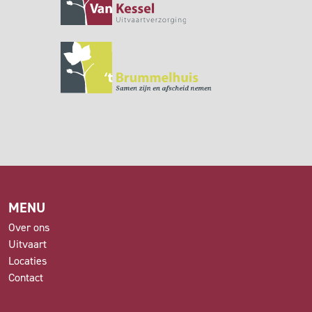
MENU
Over ons
Uitvaart
Locaties
Contact