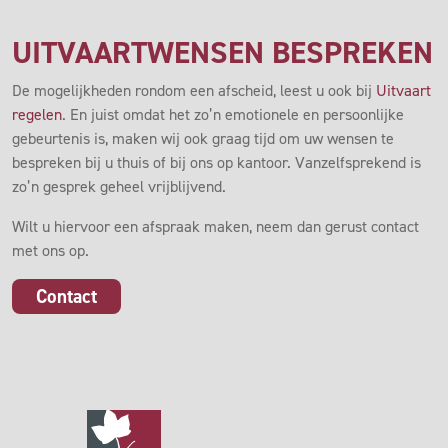
UITVAARTWENSEN BESPREKEN
De mogelijkheden rondom een afscheid, leest u ook bij
Uitvaart
regelen
. En juist omdat het zo’n emotionele en persoonlijke
gebeurtenis is, maken wij ook graag tijd om uw wensen te
bespreken bij u thuis of bij ons op kantoor. Vanzelfsprekend is
zo’n gesprek geheel vrijblijvend.
Wilt u hiervoor een afspraak maken, neem dan gerust contact
met ons op.
Contact