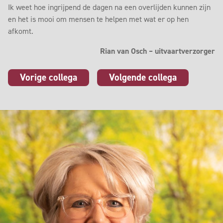
Ik weet hoe ingrijpend de dagen na een overlijden kunnen zijn
en het is mooi om mensen te helpen met wat er op hen
afkomt.
Rian van Osch – uitvaartverzorger
Vorige collega
Volgende collega