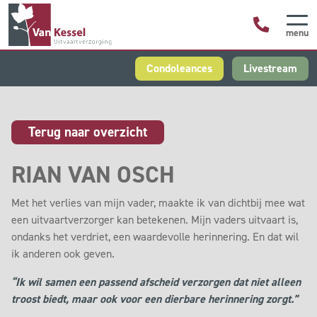
menu
Condoleances
Livestream
Terug naar overzicht
RIAN VAN OSCH
Met het verlies van mijn vader, maakte ik van dichtbij mee wat
een uitvaartverzorger kan betekenen. Mijn vaders uitvaart is,
ondanks het verdriet, een waardevolle herinnering. En dat wil
ik anderen ook geven.
“Ik wil samen een passend afscheid verzorgen dat niet alleen
troost biedt, maar ook voor een dierbare herinnering zorgt.”