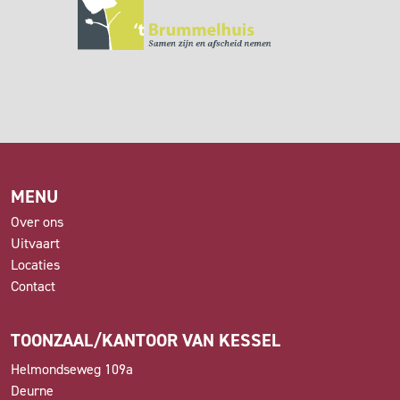
MENU
Over ons
Uitvaart
Locaties
Contact
TOONZAAL/KANTOOR VAN KESSEL
Helmondseweg 109a
Deurne