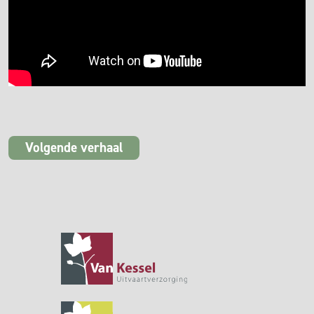
Volgende verhaal