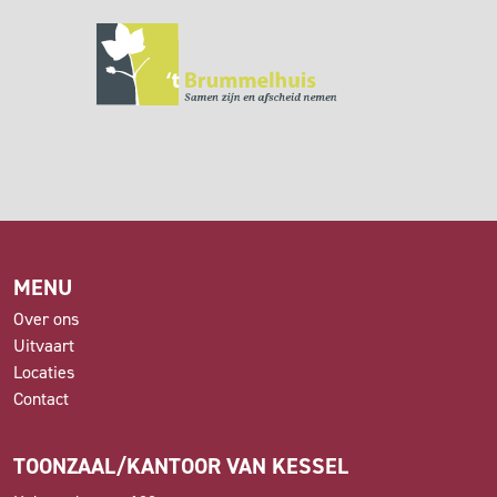
MENU
Over ons
Uitvaart
Locaties
Contact
TOONZAAL/KANTOOR VAN KESSEL