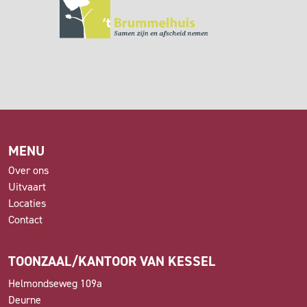
MENU
Over ons
Uitvaart
Locaties
Contact
TOONZAAL/KANTOOR VAN KESSEL
Helmondseweg 109a
Deurne